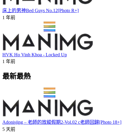
床上的男神Bed Guys No.12[Photo R+]
1 年前
HVK Ho Vinh Khoa - Locked Up
1 年前
最新最熱
Adonisjing – 老師的放縱假期2-Vol.02 c老師回歸[Photo 18+]
5 天前