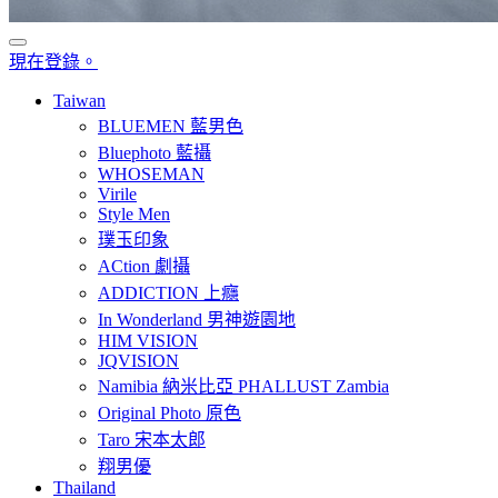
現在登錄。
Taiwan
BLUEMEN 藍男色
Bluephoto 藍攝
WHOSEMAN
Virile
Style Men
璞玉印象
ACtion 劇攝
ADDICTION 上癮
In Wonderland 男神遊園地
HIM VISION
JQVISION
Namibia 納米比亞 PHALLUST Zambia
Original Photo 原色
Taro 宋本太郎
翔男優
Thailand