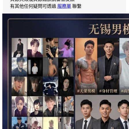
有其他任何疑問可透過
服務單
聯繫