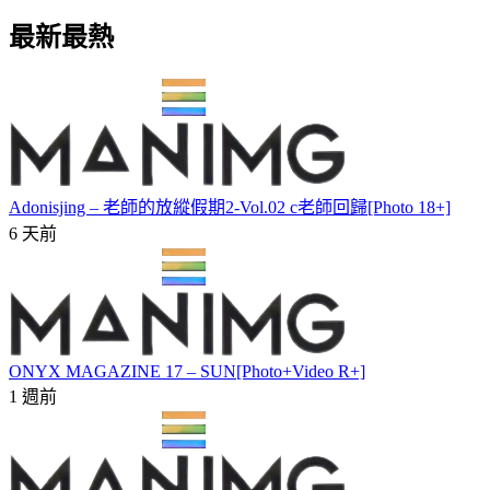
最新最熱
Adonisjing – 老師的放縱假期2-Vol.02 c老師回歸[Photo 18+]
6 天前
ONYX MAGAZINE 17 – SUN[Photo+Video R+]
1 週前