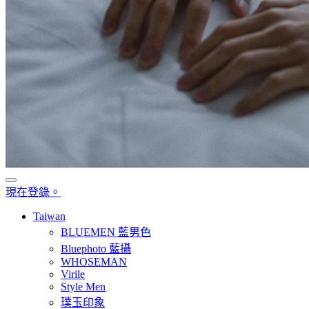
現在登錄。
Taiwan
BLUEMEN 藍男色
Bluephoto 藍攝
WHOSEMAN
Virile
Style Men
璞玉印象