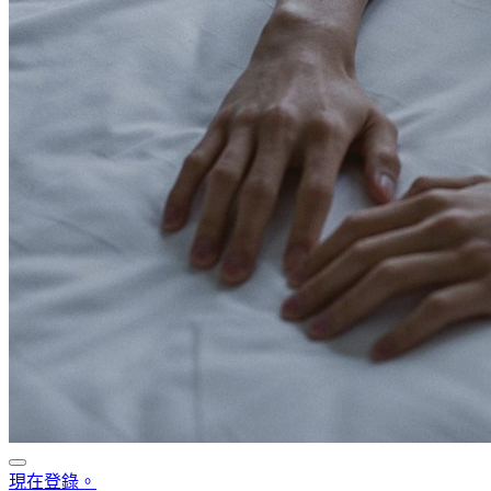
現在登錄。