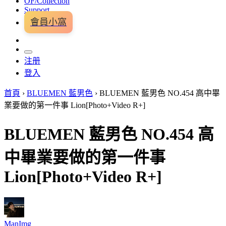
OF/Collection
Support
會員小窩
注册
登入
首頁
›
BLUEMEN 藍男色
›
BLUEMEN 藍男色 NO.454 高中畢
業要做的第一件事 Lion[Photo+Video R+]
BLUEMEN 藍男色 NO.454 高
中畢業要做的第一件事
Lion[Photo+Video R+]
ManImg