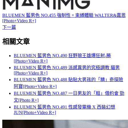
BLUEMEN 藍男色 NO.455 強制性。束縛體驗 WALTER&嘉恩
[Photo+Video R+]
下一篇
相關文章
BLUEMEN 藍男色 NO.490 狂野狼王雄爆狂射-勝
[Photo+Video R+]
BLUEMEN 藍男色 NO.489 派感異男的究極調教 貓男
[Photo+Video R+]
BLUEMEN 藍男色 NO.488 貼貼大男孩的「精」奇探險
阿寶[Photo+Video R+]
BLUEMEN 藍男色 NO.487 一日男友的「粗」借約會 勁
文[Photo R+]
BLUEMEN 藍男色 NO.491 性感發電機 X 西裝幻想
JUN[Photo+Video R+]