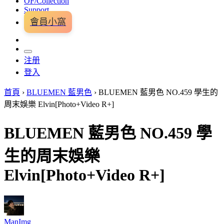
OF/Collection
Support
會員小窩
注册
登入
首頁
›
BLUEMEN 藍男色
›
BLUEMEN 藍男色 NO.459 學生的
周末娛樂 Elvin[Photo+Video R+]
BLUEMEN 藍男色 NO.459 學
生的周末娛樂
Elvin[Photo+Video R+]
ManImg