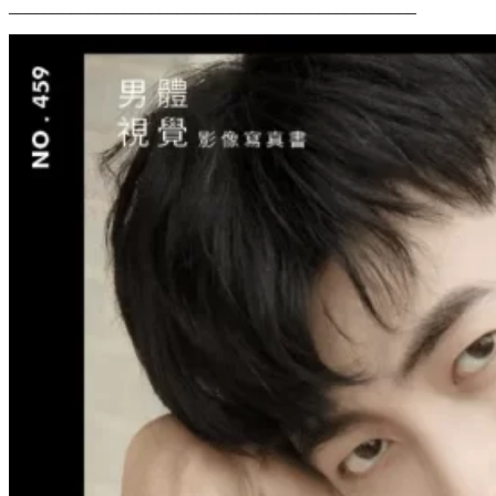
______________________________________________