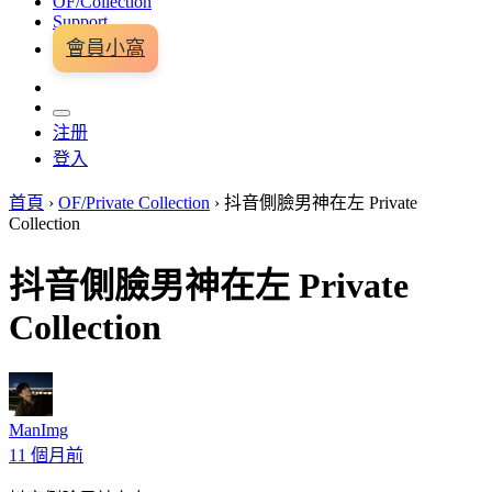
OF/Collection
Support
會員小窩
注册
登入
首頁
›
OF/Private Collection
›
抖音側臉男神在左 Private
Collection
抖音側臉男神在左 Private
Collection
ManImg
11 個月前