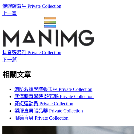
健體體育生 Private Collection
上一篇
抖音張君雅 Private Collection
下一篇
相關文章
消防救援學院張玉林 Private Collection
武漢體育學院 韓郅鵬 Private Collection
賽艇運動員 Private Collection
製服直男張品華 Private Collection
眼鏡直男 Private Collection