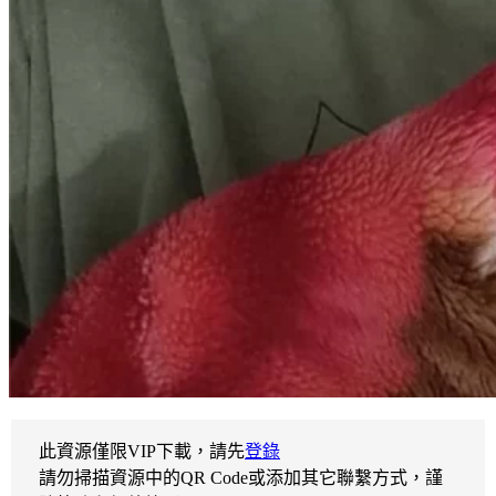
此資源僅限VIP下載，請先
登錄
請勿掃描資源中的QR Code或添加其它聯繫方式，謹