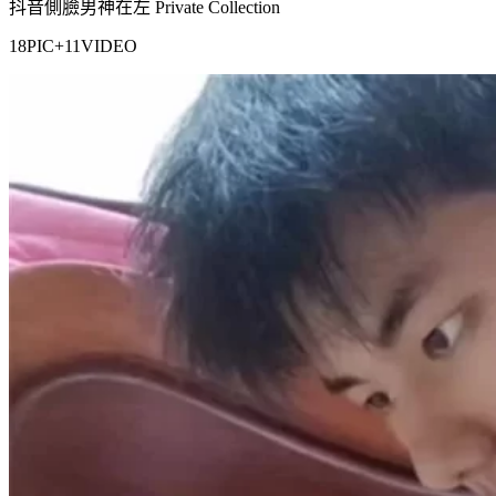
抖音側臉男神在左 Private Collection
18PIC+11VIDEO