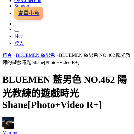
OF/Collection
Support
會員小窩
注册
登入
首頁
›
BLUEMEN 藍男色
›
BLUEMEN 藍男色 NO.462 陽光教
練的遊戲時光 Shane[Photo+Video R+]
BLUEMEN 藍男色 NO.462 陽
光教練的遊戲時光
Shane[Photo+Video R+]
ManImg