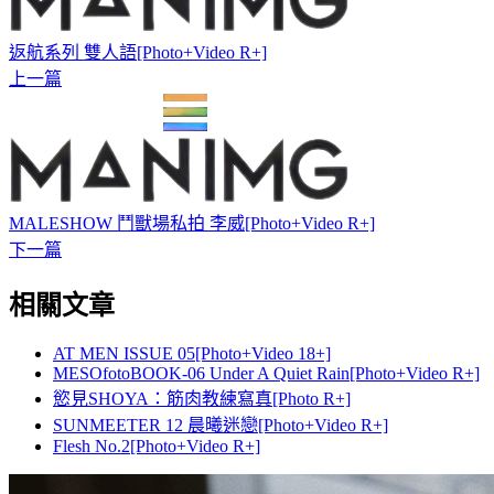
返航系列 雙人語[Photo+Video R+]
上一篇
MALESHOW 鬥獸場私拍 李威[Photo+Video R+]
下一篇
相關文章
AT MEN ISSUE 05[Photo+Video 18+]
MESOfotoBOOK-06 Under A Quiet Rain[Photo+Video R+]
慾見SHOYA：筋肉教練寫真[Photo R+]
SUNMEETER 12 晨曦迷戀[Photo+Video R+]
Flesh No.2[Photo+Video R+]