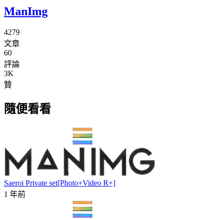
ManImg
4279
文章
60
評論
3K
贊
隨便看看
Saeroi Private set[Photo+Video R+]
1 年前