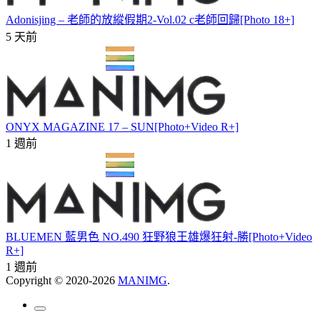
Adonisjing – 老師的放縱假期2-Vol.02 c老師回歸[Photo 18+]
5 天前
ONYX MAGAZINE 17 – SUN[Photo+Video R+]
1 週前
BLUEMEN 藍男色 NO.490 狂野狼王雄爆狂射-勝[Photo+Video
R+]
1 週前
Copyright © 2020-2026
MANIMG
.