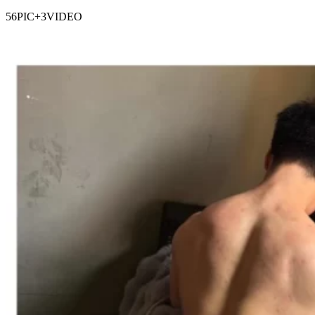
56PIC+3VIDEO