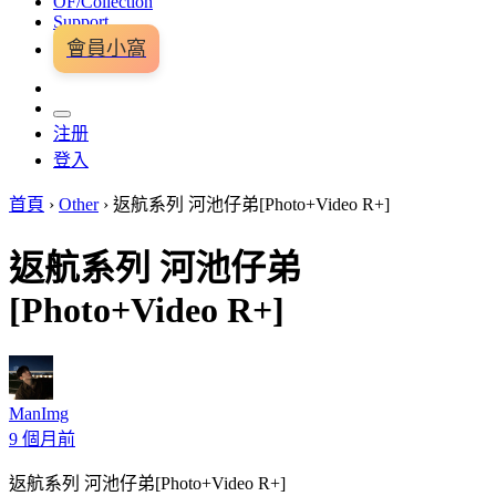
OF/Collection
Support
會員小窩
注册
登入
首頁
›
Other
›
返航系列 河池仔弟[Photo+Video R+]
返航系列 河池仔弟
[Photo+Video R+]
ManImg
9 個月前
返航系列 河池仔弟[Photo+Video R+]