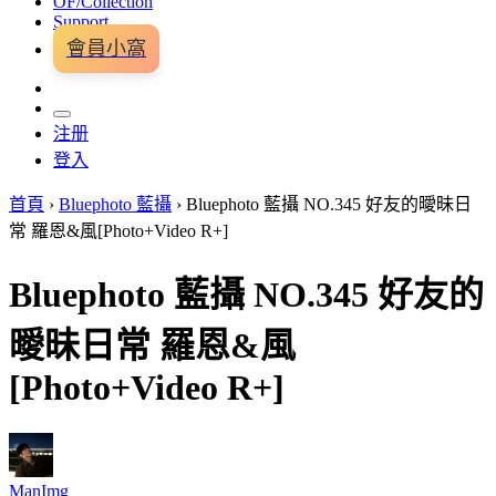
OF/Collection
Support
會員小窩
注册
登入
首頁
›
Bluephoto 藍攝
›
Bluephoto 藍攝 NO.345 好友的曖昧日
常 羅恩&風[Photo+Video R+]
Bluephoto 藍攝 NO.345 好友的
曖昧日常 羅恩&風
[Photo+Video R+]
ManImg