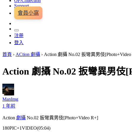
OF/Collection
Support
會員小窩
注册
登入
首頁
›
ACtion 劇攝
›
Action 劇攝 No.02 扳彎異男伎[Photo+Video 
Action 劇攝 No.02 扳彎異男伎[Ph
ManImg
1 年前
Action
劇攝
No.02 扳彎異男伎[Photo+Video R+]
180PIC+1VIDEO(05:04)