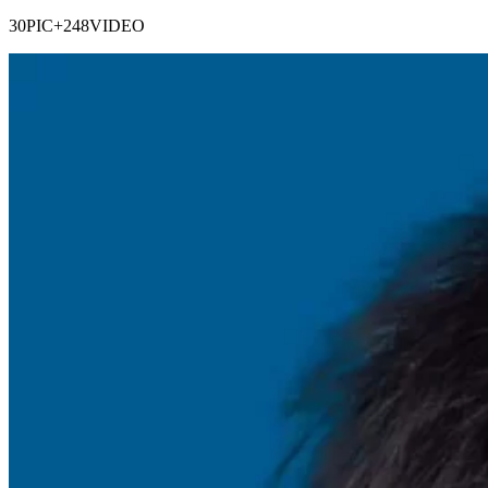
30PIC+248VIDEO