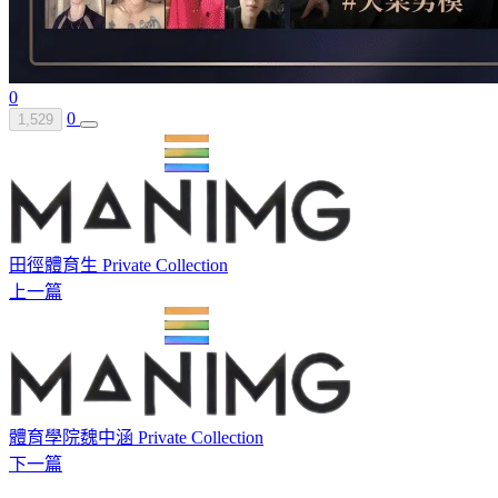
0
0
1,529
田徑體育生 Private Collection
上一篇
體育學院魏中涵 Private Collection
下一篇