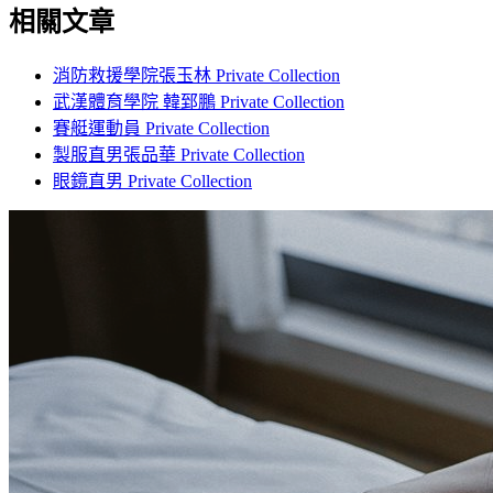
相關文章
消防救援學院張玉林 Private Collection
武漢體育學院 韓郅鵬 Private Collection
賽艇運動員 Private Collection
製服直男張品華 Private Collection
眼鏡直男 Private Collection