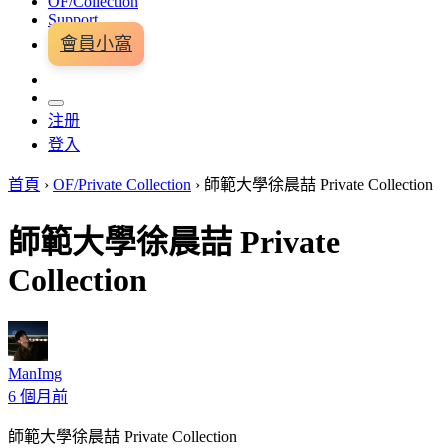
OF/Collection
Support
會員小窩
注册
登入
首頁
›
OF/Private Collection
›
師範大學徐晨喆 Private Collection
師範大學徐晨喆 Private
Collection
ManImg
6 個月前
師範大學徐晨喆 Private Collection