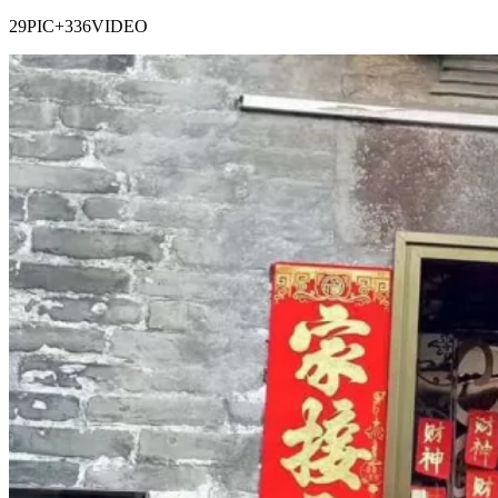
29PIC+336VIDEO