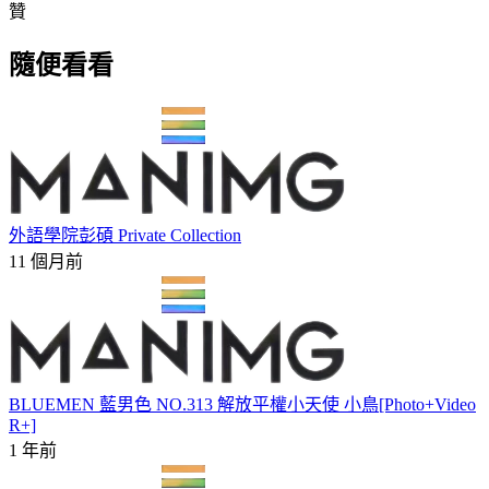
贊
隨便看看
外語學院彭碩 Private Collection
11 個月前
BLUEMEN 藍男色 NO.313 解放平權小天使 小鳥[Photo+Video
R+]
1 年前