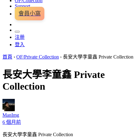
OF/Collection
Support
會員小窩
注册
登入
首頁
›
OF/Private Collection
›
長安大學李童鑫 Private Collection
長安大學李童鑫 Private
Collection
ManImg
6 個月前
長安大學李童鑫 Private Collection