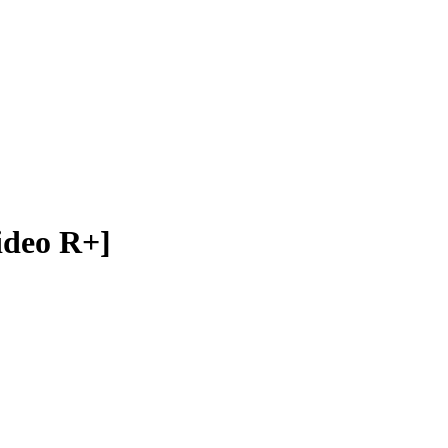
eo R+]