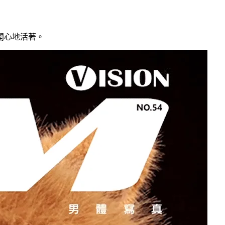
開心地活著。