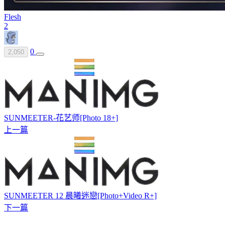
Flesh
2
0
2,050
SUNMEETER-花艺师[Photo 18+]
上一篇
SUNMEETER 12 晨曦迷戀[Photo+Video R+]
下一篇