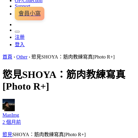
OF/Collection
Support
會員小窩
注册
登入
首頁
›
Other
›
慾見SHOYA：筋肉教練寫真[Photo R+]
慾見SHOYA：筋肉教練寫真
[Photo R+]
ManImg
2 個月前
慾見
SHOYA：筋肉教練寫真[Photo R+]