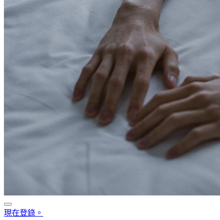
現在登錄。