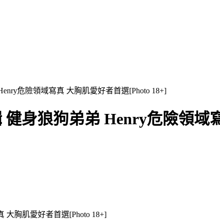
 Henry危險領域寫真 大胸肌愛好者首選[Photo 18+]
 第六輯 健身狼狗弟弟 Henry危險領
真 大胸肌愛好者首選[Photo 18+]