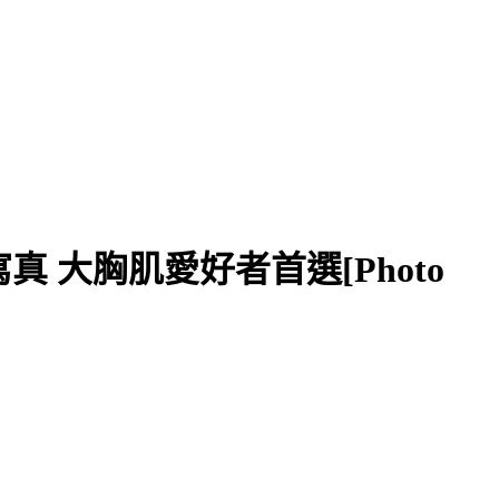
域寫真 大胸肌愛好者首選[Photo