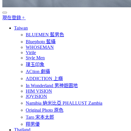
現在登錄。
Taiwan
BLUEMEN 藍男色
Bluephoto 藍攝
WHOSEMAN
Virile
Style Men
璞玉印象
ACtion 劇攝
ADDICTION 上癮
In Wonderland 男神遊園地
HIM VISION
JQVISION
Namibia 納米比亞 PHALLUST Zambia
Original Photo 原色
Taro 宋本太郎
翔男優
Thailand