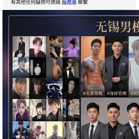
有其他任何疑問可透過
服務單
聯繫