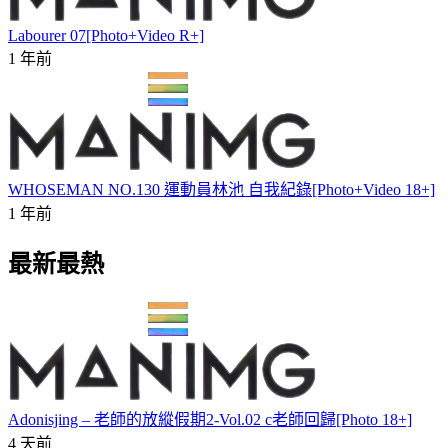
Labourer 07[Photo+Video R+]
1 年前
WHOSEMAN NO.130 運動員林池 自我紀錄[Photo+Video 18+]
1 年前
最新最熱
Adonisjing – 老師的放縱假期2-Vol.02 c老師回歸[Photo 18+]
4 天前