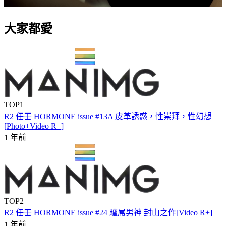
大家都愛
TOP1
R2 任壬 HORMONE issue #13A 皮革誘惑，性崇拜，性幻想
[Photo+Video R+]
1 年前
TOP2
R2 任壬 HORMONE issue #24 驢屌男神 封山之作[Video R+]
1 年前