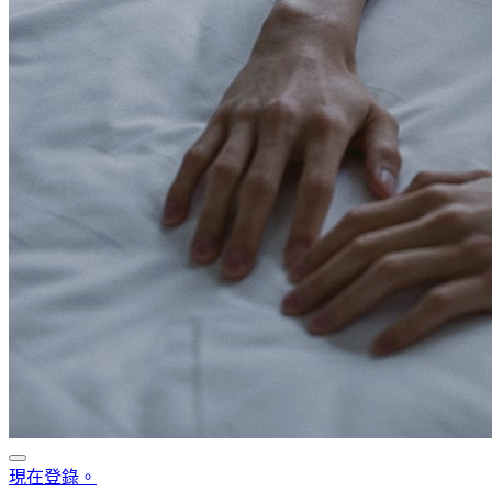
現在登錄。