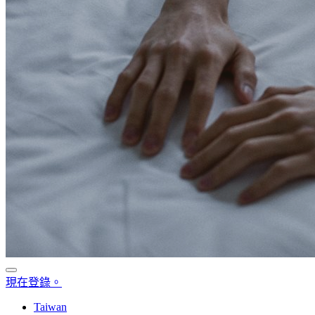
現在登錄。
Taiwan