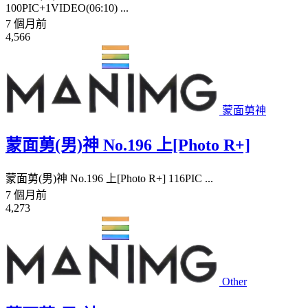
100PIC+1VIDEO(06:10) ...
7 個月前
4,566
蒙面莮神
蒙面莮(男)神 No.196 上[Photo R+]
蒙面莮(男)神 No.196 上[Photo R+] 116PIC ...
7 個月前
4,273
Other