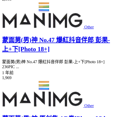
Other
蒙面莮(男)神 No.47 爆紅抖音伴郎 彭果-
上+下[Photo 18+]
蒙面莮(男)神 No.47 爆紅抖音伴郎 彭果-上+下[Photo 18+]
236PIC ...
1 年前
1,969
Other