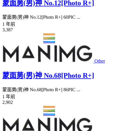
蒙面莮(男)神 No.12[Photo R+]
蒙面莮(男)神 No.12[Photo R+] 60PIC ...
1 年前
3,387
Other
蒙面莮(男)神 No.68[Photo R+]
蒙面莮(男)神 No.68[Photo R+] 86PIC ...
1 年前
2,902