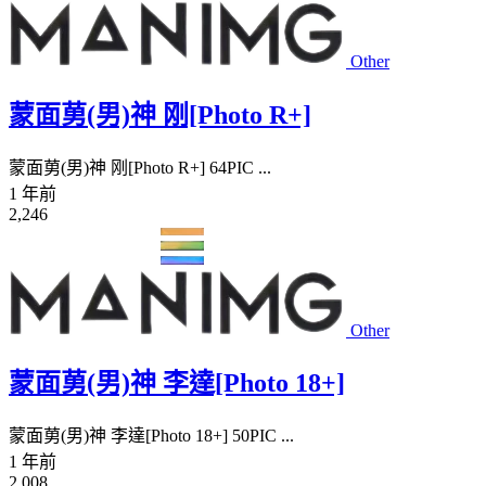
Other
蒙面莮(男)神 刚[Photo R+]
蒙面莮(男)神 刚[Photo R+] 64PIC ...
1 年前
2,246
Other
蒙面莮(男)神 李達[Photo 18+]
蒙面莮(男)神 李達[Photo 18+] 50PIC ...
1 年前
2,008