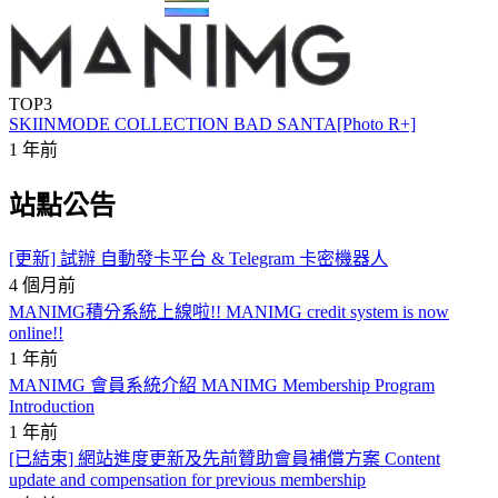
TOP3
SKIINMODE COLLECTION BAD SANTA[Photo R+]
1 年前
站點公告
[更新] 試辦 自動發卡平台 & Telegram 卡密機器人
4 個月前
MANIMG積分系統上線啦!! MANIMG credit system is now
online!!
1 年前
MANIMG 會員系統介紹 MANIMG Membership Program
Introduction
1 年前
[已結束] 網站進度更新及先前贊助會員補償方案 Content
update and compensation for previous membership