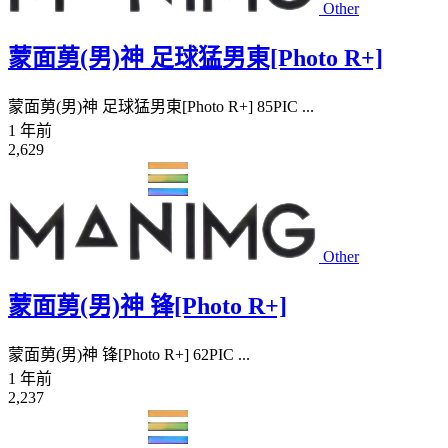
Other
蒙面莮(男)神 足球猛男東[Photo R+]
蒙面莮(男)神 足球猛男東[Photo R+] 85PIC ...
1 年前
2,629
Other
蒙面莮(男)神 锋[Photo R+]
蒙面莮(男)神 锋[Photo R+] 62PIC ...
1 年前
2,237