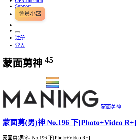
OF/Collection
Support
會員小窩
注册
登入
45
蒙面莮神
蒙面莮神
蒙面莮(男)神 No.196 下[Photo+Video R+]
蒙面莮(男)神 No.196 下[Photo+Video R+]