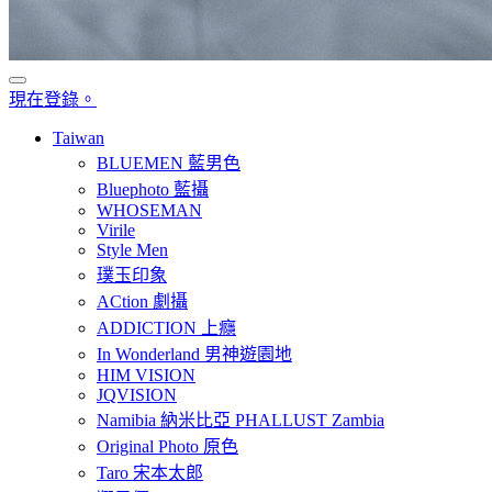
現在登錄。
Taiwan
BLUEMEN 藍男色
Bluephoto 藍攝
WHOSEMAN
Virile
Style Men
璞玉印象
ACtion 劇攝
ADDICTION 上癮
In Wonderland 男神遊園地
HIM VISION
JQVISION
Namibia 納米比亞 PHALLUST Zambia
Original Photo 原色
Taro 宋本太郎