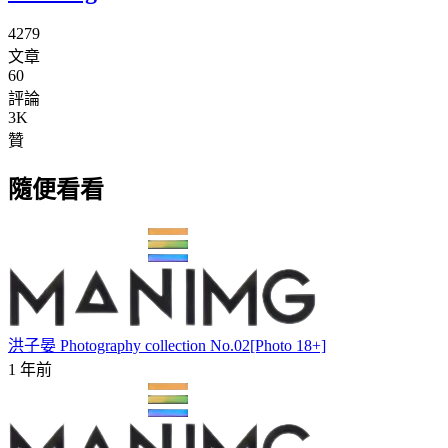
4279
文章
60
評論
3K
贊
隨便看看
洪子晏 Photography collection No.02[Photo 18+]
1 年前