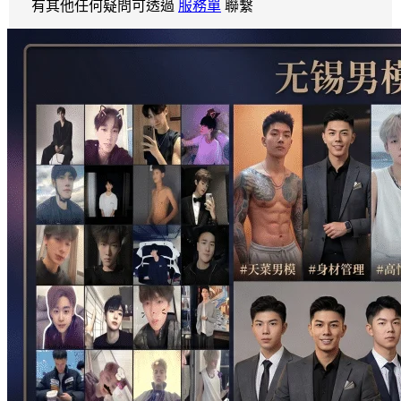
有其他任何疑問可透過
服務單
聯繫