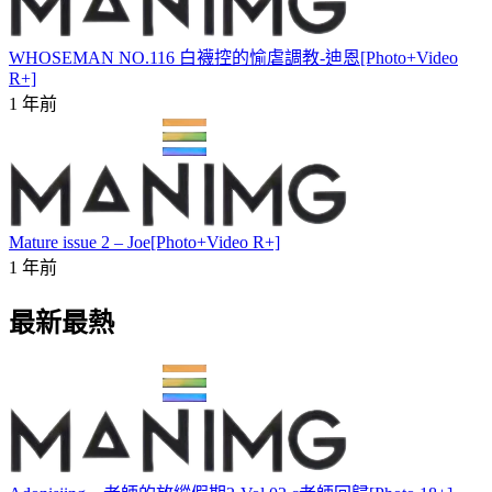
WHOSEMAN NO.116 白襪控的愉虐調教-迪恩[Photo+Video
R+]
1 年前
Mature issue 2 – Joe[Photo+Video R+]
1 年前
最新最熱