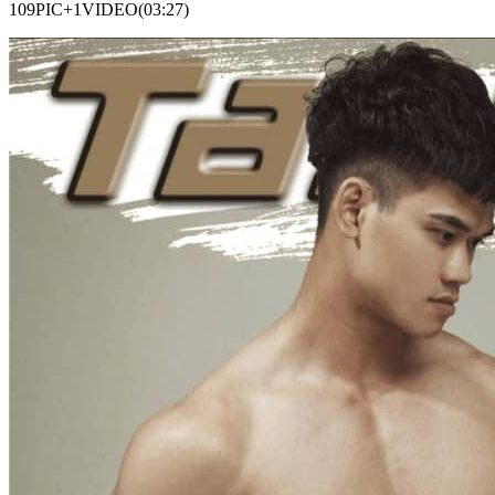
109PIC+1VIDEO(03:27)