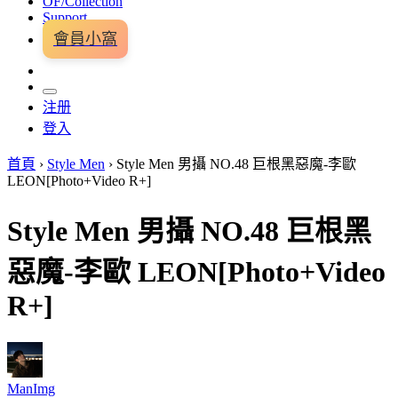
OF/Collection
Support
會員小窩
注册
登入
首頁
›
Style Men
›
Style Men 男攝 NO.48 巨根黑惡魔-李歐
LEON[Photo+Video R+]
Style Men 男攝 NO.48 巨根黑
惡魔-李歐 LEON[Photo+Video
R+]
ManImg