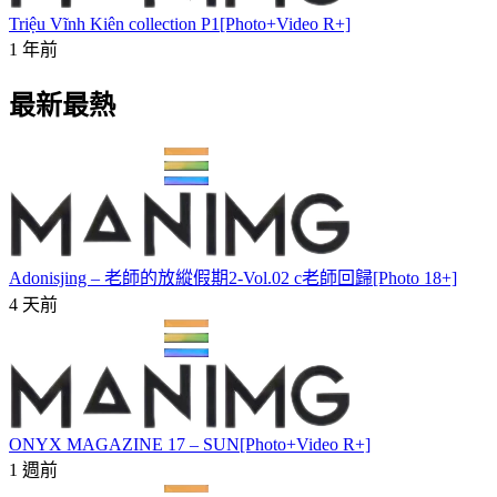
Triệu Vĩnh Kiên collection P1[Photo+Video R+]
1 年前
最新最熱
Adonisjing – 老師的放縱假期2-Vol.02 c老師回歸[Photo 18+]
4 天前
ONYX MAGAZINE 17 – SUN[Photo+Video R+]
1 週前