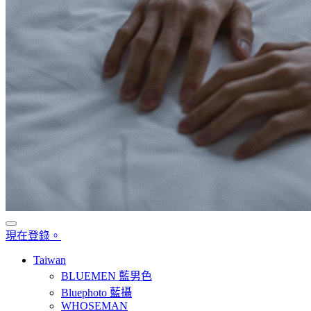
現在登錄。
Taiwan
BLUEMEN 藍男色
Bluephoto 藍攝
WHOSEMAN