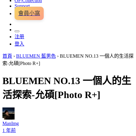
OF/Collection
Support
會員小窩
注册
登入
首頁
›
BLUEMEN 藍男色
›
BLUEMEN NO.13 一個人的生活探
索-允碩[Photo R+]
BLUEMEN NO.13 一個人的生
活探索-允碩[Photo R+]
ManImg
1 年前