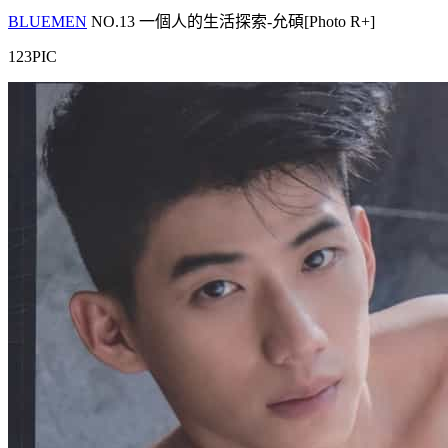
BLUEMEN
NO.13 一個人的生活探索-允碩[Photo R+]
123PIC