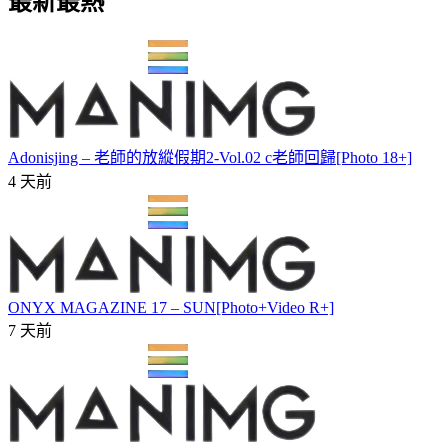
最新最熱
Adonisjing – 老師的放縱假期2-Vol.02 c老師回歸[Photo 18+]
4 天前
ONYX MAGAZINE 17 – SUN[Photo+Video R+]
7 天前