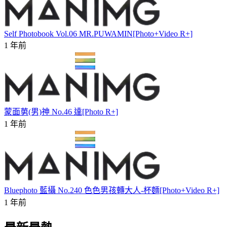
Self Photobook Vol.06 MR.PUWAMIN[Photo+Video R+]
1 年前
蒙面莮(男)神 No.46 達[Photo R+]
1 年前
Bluephoto 藍攝 No.240 色色男孩轉大人-杯麵[Photo+Video R+]
1 年前