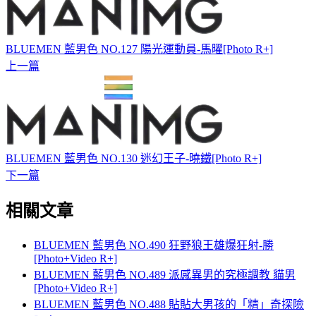
BLUEMEN 藍男色 NO.127 陽光運動員-馬曜[Photo R+]
上一篇
BLUEMEN 藍男色 NO.130 迷幻王子-曉鐵[Photo R+]
下一篇
相關文章
BLUEMEN 藍男色 NO.490 狂野狼王雄爆狂射-勝
[Photo+Video R+]
BLUEMEN 藍男色 NO.489 派感異男的究極調教 貓男
[Photo+Video R+]
BLUEMEN 藍男色 NO.488 貼貼大男孩的「精」奇探險