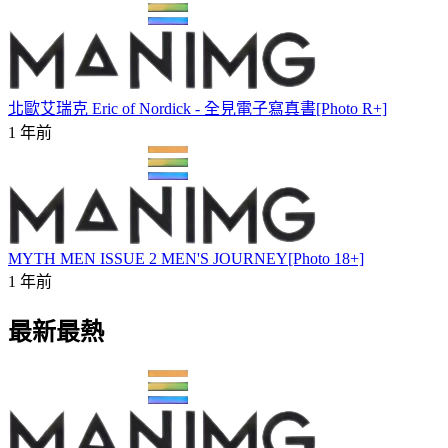
北歐艾瑞克 Eric of Nordick - 全見電子寫真書[Photo R+]
1 年前
MYTH MEN ISSUE 2 MEN'S JOURNEY[Photo 18+]
1 年前
最新最熱