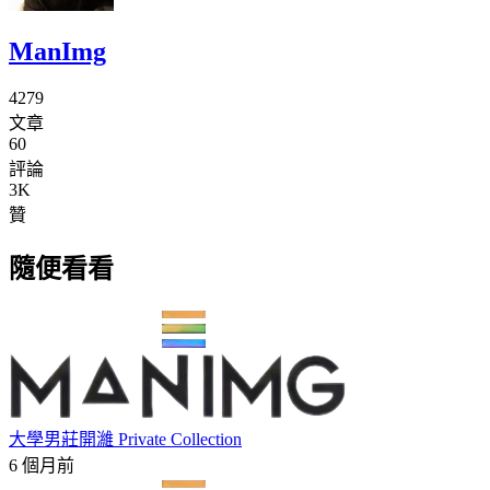
ManImg
4279
文章
60
評論
3K
贊
隨便看看
大學男莊開濰 Private Collection
6 個月前