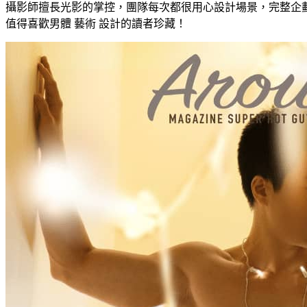
攝影師擅長光影的掌控，團隊每次都很用心設計場景，完整企
值得喜歡男體 藝術 設計的讀者珍藏！