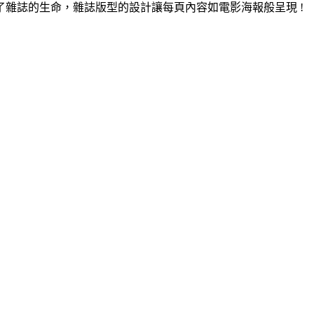
雜誌的生命，雜誌版型的設計讓每頁內容如電影海報般呈現 !