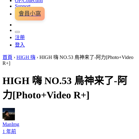
OF/Collection
Support
會員小窩
注册
登入
首頁
›
HIGH 嗨
›
HIGH 嗨 NO.53 鳥神来了-阿力[Photo+Video
R+]
HIGH 嗨 NO.53 鳥神来了-阿
力[Photo+Video R+]
ManImg
1 年前