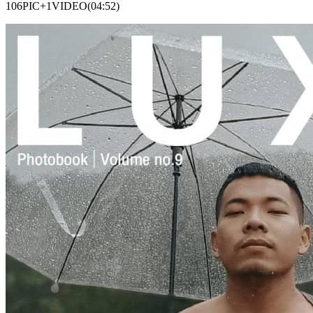
106PIC+1VIDEO(04:52)