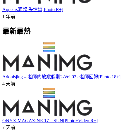
Appears源起 失憶鎮[Photo R+]
1 年前
最新最熱
Adonisjing – 老師的放縱假期2-Vol.02 c老師回歸[Photo 18+]
4 天前
ONYX MAGAZINE 17 – SUN[Photo+Video R+]
7 天前