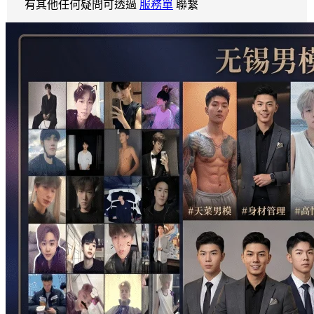
有其他任何疑問可透過
服務單
聯繫