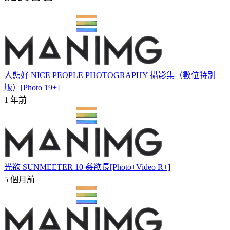
人態好 NICE PEOPLE PHOTOGRAPHY 攝影集（數位特別
版）[Photo 19+]
1 年前
光欲 SUNMEETER 10 姦欲長[Photo+Video R+]
5 個月前