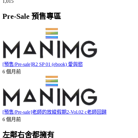
1,015
Pre-Sale 預售專區
[預售/Pre-sale]R2 SP 01 (ebook) 愛與慾
6 個月前
[預售/Pre-sale]老師的放縱假期2-Vol.02 c老師回歸
6 個月前
左鄰右舍都擁有