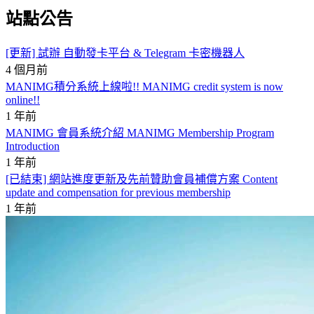
站點公告
[更新] 試辦 自動發卡平台 & Telegram 卡密機器人
4 個月前
MANIMG積分系統上線啦!! MANIMG credit system is now
online!!
1 年前
MANIMG 會員系統介紹 MANIMG Membership Program
Introduction
1 年前
[已結束] 網站進度更新及先前贊助會員補償方案 Content
update and compensation for previous membership
1 年前