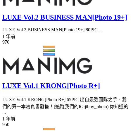
LUXE Vol.2 BUSINESS MAN[Photo 19+]
LUXE Vol.2 BUSINESS MAN[Photo 19+] 80PIC ...
1 年前
970
LUXE Vol.1 KRONG[Photo R+]
LUXE Vol.1 KRONG[Photo R+] 65PIC 出自最強團隊之手，我
們的第一本寫真書發售！(追蹤我們的IG:jibpy_photo) 你知道的
...
1 年前
950