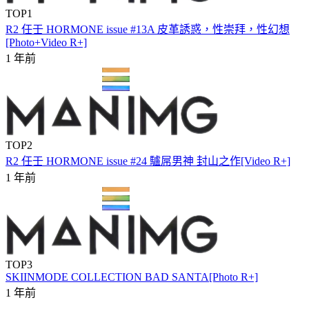
TOP1
R2 任壬 HORMONE issue #13A 皮革誘惑，性崇拜，性幻想
[Photo+Video R+]
1 年前
TOP2
R2 任壬 HORMONE issue #24 驢屌男神 封山之作[Video R+]
1 年前
TOP3
SKIINMODE COLLECTION BAD SANTA[Photo R+]
1 年前