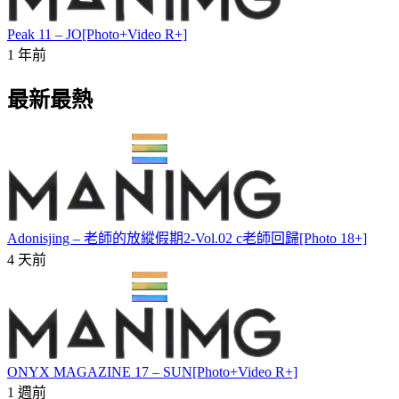
Peak 11 – JO[Photo+Video R+]
1 年前
最新最熱
Adonisjing – 老師的放縱假期2-Vol.02 c老師回歸[Photo 18+]
4 天前
ONYX MAGAZINE 17 – SUN[Photo+Video R+]
1 週前