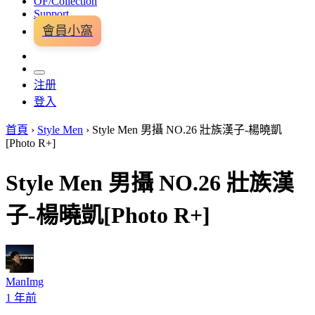
OF/Collection
Support
會員小窩
注册
登入
首頁
›
Style Men
›
Style Men 男攝 NO.26 壯族漢子-楊曉凱
[Photo R+]
Style Men 男攝 NO.26 壯族漢
子-楊曉凱[Photo R+]
ManImg
1 年前