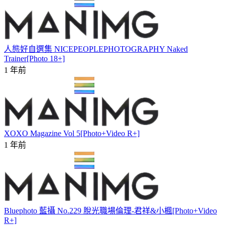
人態好自選集 NICEPEOPLEPHOTOGRAPHY Naked
Trainer[Photo 18+]
1 年前
XOXO Magazine Vol 5[Photo+Video R+]
1 年前
Bluephoto 藍攝 No.229 脫光職場倫理-君祥&小楓[Photo+Video
R+]