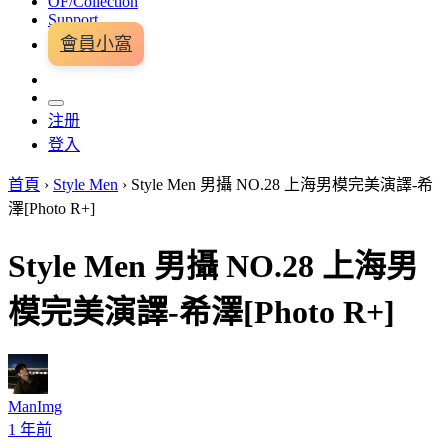
OF/Collection
Support
會員小窩
注册
登入
首頁
›
Style Men
›
Style Men 男攝 NO.28 上海男模完美演譯-希
澤[Photo R+]
Style Men 男攝 NO.28 上海男
模完美演譯-希澤[Photo R+]
ManImg
1 年前