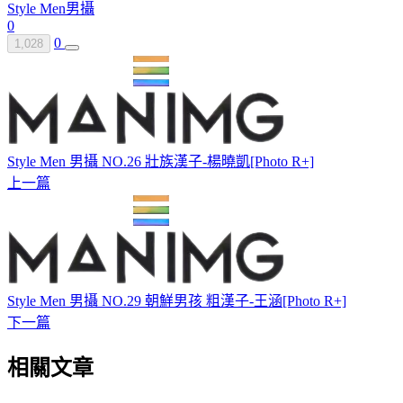
Style Men
男攝
0
0
1,028
Style Men 男攝 NO.26 壯族漢子-楊曉凱[Photo R+]
上一篇
Style Men 男攝 NO.29 朝鮮男孩 粗漢子-王涵[Photo R+]
下一篇
相關文章