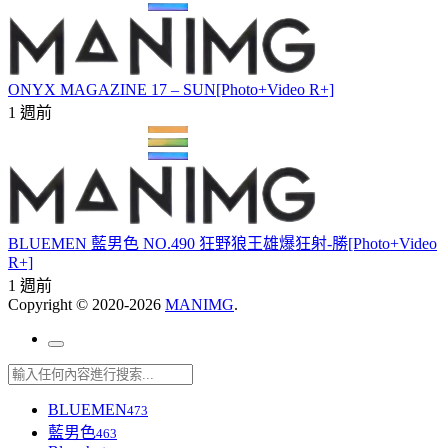
ONYX MAGAZINE 17 – SUN[Photo+Video R+]
1 週前
BLUEMEN 藍男色 NO.490 狂野狼王雄爆狂射-勝[Photo+Video
R+]
1 週前
Copyright © 2020-2026
MANIMG
.
BLUEMEN
473
藍男色
463