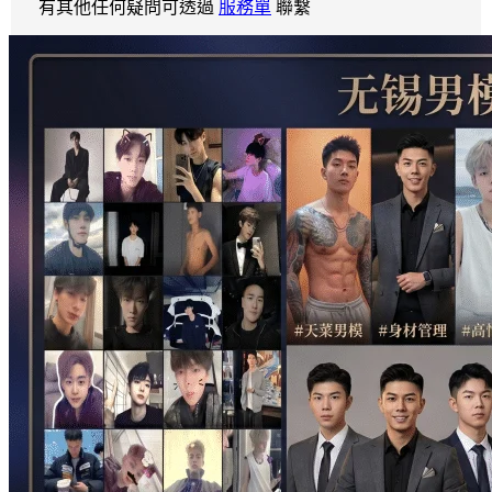
有其他任何疑問可透過
服務單
聯繫