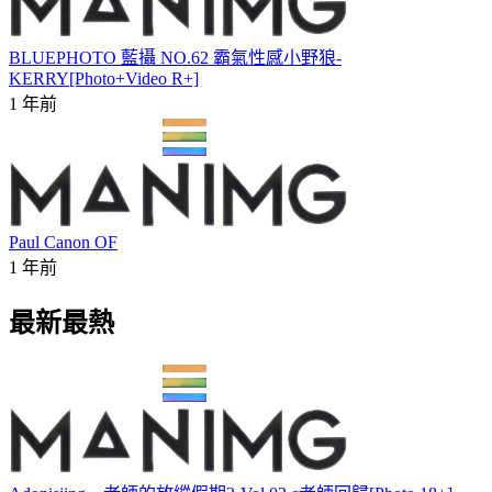
BLUEPHOTO 藍攝 NO.62 霸氣性感小野狼-
KERRY[Photo+Video R+]
1 年前
Paul Canon OF
1 年前
最新最熱