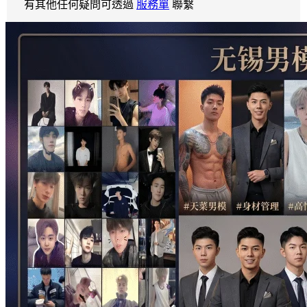
有其他任何疑問可透過
服務單
聯繫