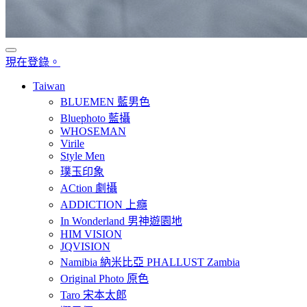
現在登錄。
Taiwan
BLUEMEN 藍男色
Bluephoto 藍攝
WHOSEMAN
Virile
Style Men
璞玉印象
ACtion 劇攝
ADDICTION 上癮
In Wonderland 男神遊園地
HIM VISION
JQVISION
Namibia 納米比亞 PHALLUST Zambia
Original Photo 原色
Taro 宋本太郎