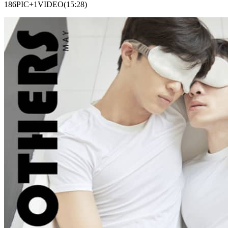
186PIC+1VIDEO(15:28)