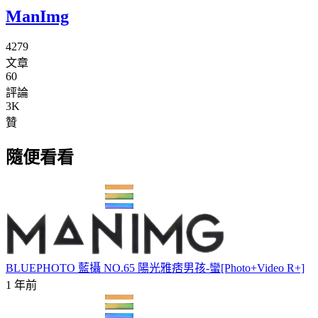
ManImg
4279
文章
60
評論
3K
贊
隨便看看
BLUEPHOTO 藍攝 NO.65 陽光雅痞男孩-蠻[Photo+Video R+]
1 年前