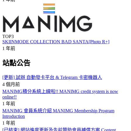
TOP3
SKIINMODE COLLECTION BAD SANTA[Photo R+]
1 年前
站點公告
[更新] 試辦 自動發卡平台 & Telegram 卡密機器人
4 個月前
MANIMG積分系統上線啦!! MANIMG credit system is now
online!!
1 年前
MANIMG 會員系統介紹 MANIMG Membership Program
Introduction
1 年前
[已結束] 網站進度更新及先前贊助會員補償方案 Content