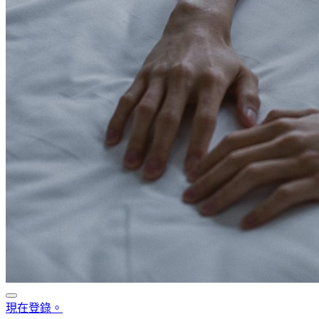
現在登錄。