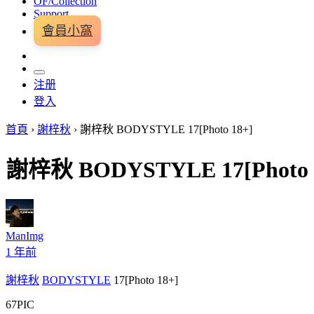
OF/Collection
Support
會員小窩
注册
登入
首頁
›
謝梓秋
›
謝梓秋 BODYSTYLE 17[Photo 18+]
謝梓秋 BODYSTYLE 17[Photo 
ManImg
1 年前
謝梓秋
BODYSTYLE
17[Photo 18+]
67PIC