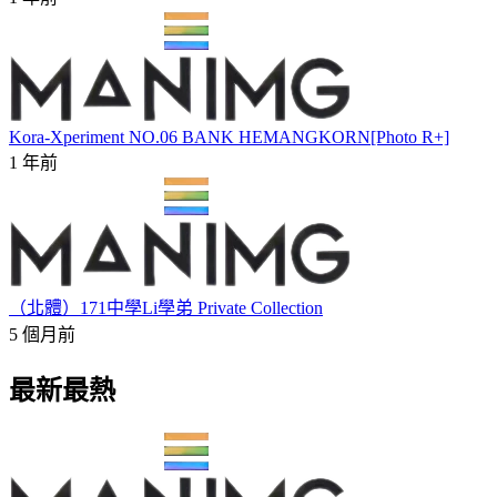
Kora-Xperiment NO.06 BANK HEMANGKORN[Photo R+]
1 年前
（北體）171中學Li學弟 Private Collection
5 個月前
最新最熱