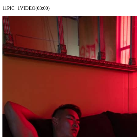
11PIC+1VIDEO(03:00)