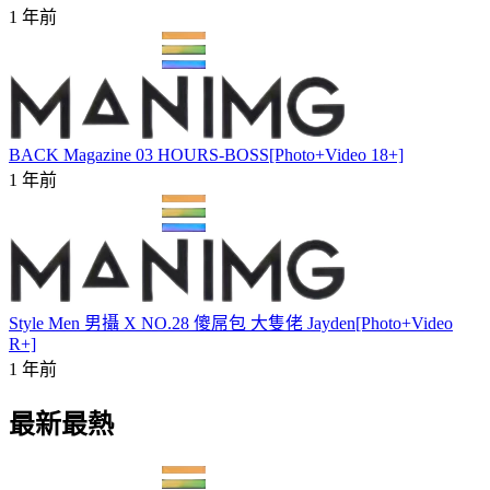
1 年前
BACK Magazine 03 HOURS-BOSS[Photo+Video 18+]
1 年前
Style Men 男攝 X NO.28 傻屌包 大隻佬 Jayden[Photo+Video
R+]
1 年前
最新最熱