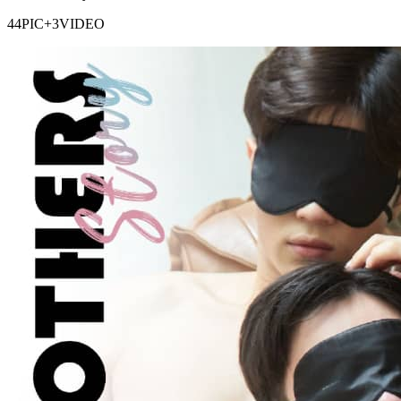
44PIC+3VIDEO