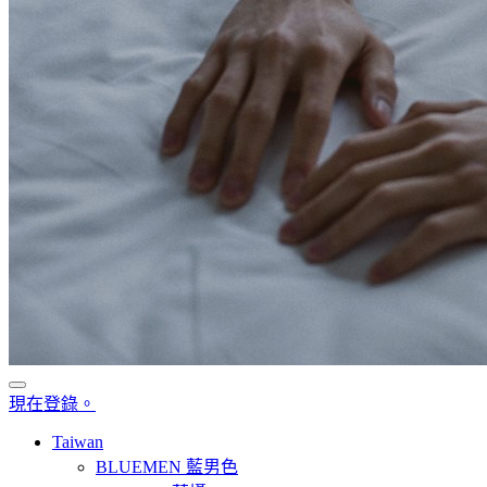
現在登錄。
Taiwan
BLUEMEN 藍男色