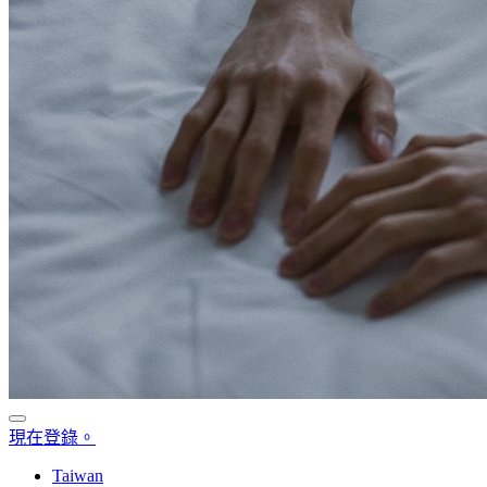
現在登錄。
Taiwan