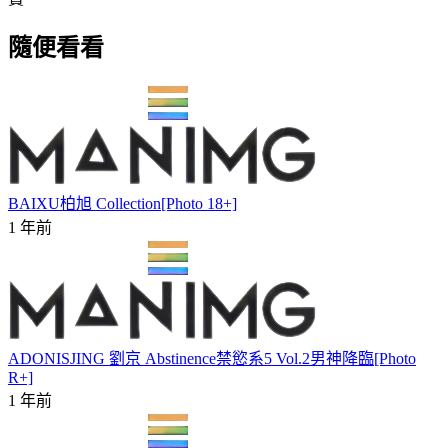
隨便看看
BAIXU柏旭 Collection[Photo 18+]
1 年前
ADONISJING 劉京 Abstinence禁慾系5 Vol.2男神降臨[Photo
R+]
1 年前