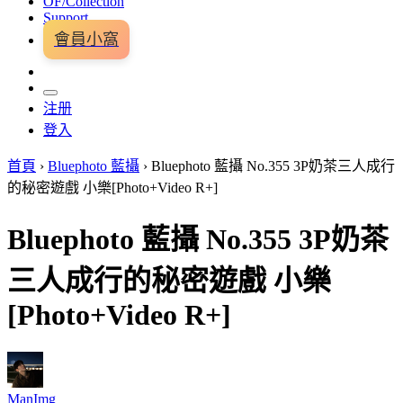
OF/Collection
Support
會員小窩
注册
登入
首頁
›
Bluephoto 藍攝
›
Bluephoto 藍攝 No.355 3P奶茶三人成行
的秘密遊戲 小樂[Photo+Video R+]
Bluephoto 藍攝 No.355 3P奶茶
三人成行的秘密遊戲 小樂
[Photo+Video R+]
ManImg