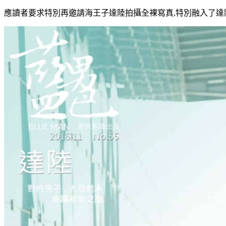
應讀者要求特別再邀請海王子達陸拍攝全裸寫真,特別融入了達