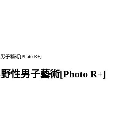
男子藝術[Photo R+]
-野性男子藝術[Photo R+]