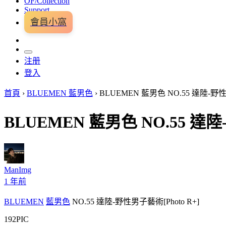
OF/Collection
Support
會員小窩
注册
登入
首頁
›
BLUEMEN 藍男色
›
BLUEMEN 藍男色 NO.55 達陸-野性
BLUEMEN 藍男色 NO.55 達陸
ManImg
1 年前
BLUEMEN
藍男色
NO.55 達陸-野性男子藝術[Photo R+]
192PIC