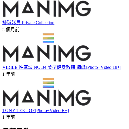
排球隊員 Private Collection
5 個月前
VIRILE 性感誌 NO.34 美型健身教練-海峰[Photo+Video 18+]
1 年前
TONY TEE - OF[Photo+Video R+]
1 年前