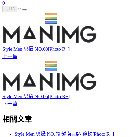
0
0
1,115
Style Men 男攝 NO.03[Photo R+]
上一篇
Style Men 男攝 NO.05[Photo R+]
下一篇
相關文章
Style Men 男攝 NO.79 越南巨蟒-豫株[Photo R+]