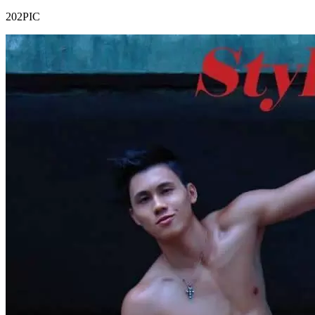
202PIC