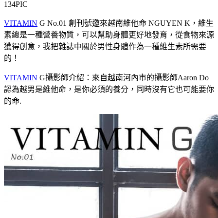
134PIC
VITAMIN
G No.01 創刊號邀來越南維他命 NGUYEN K，維生
素總是一種營養物質，可以幫助身體更好地發育，從食物來源
獲得創意，我把雜誌中關於男性身體作為一種維生素所需要
的！
VITAMIN
G攝影師介紹：來自越南河內市的攝影師Aaron Do
認為越男是維他命，是你必須的養分，同時沒有它也可能要你
的命.