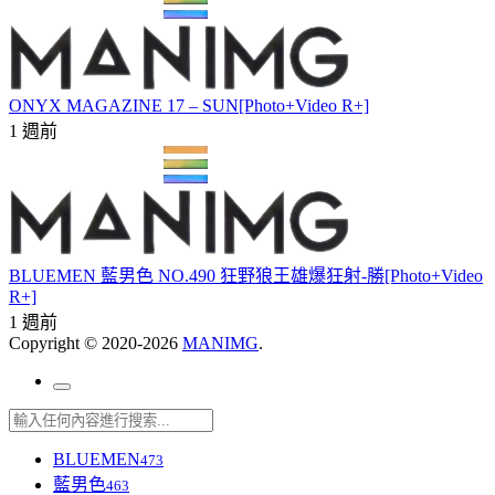
ONYX MAGAZINE 17 – SUN[Photo+Video R+]
1 週前
BLUEMEN 藍男色 NO.490 狂野狼王雄爆狂射-勝[Photo+Video
R+]
1 週前
Copyright © 2020-2026
MANIMG
.
BLUEMEN
473
藍男色
463