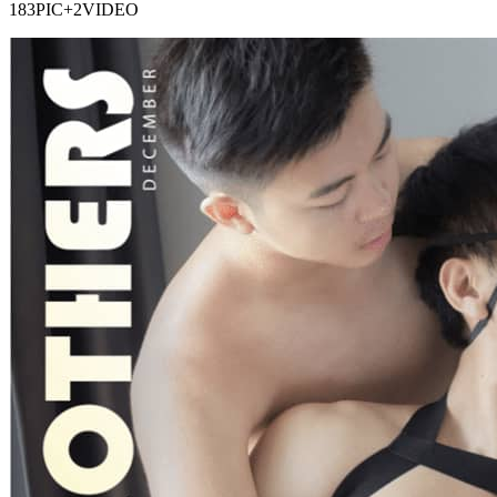
183PIC+2VIDEO