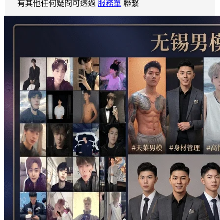
有其他任何疑問可透過
服務單
聯繫