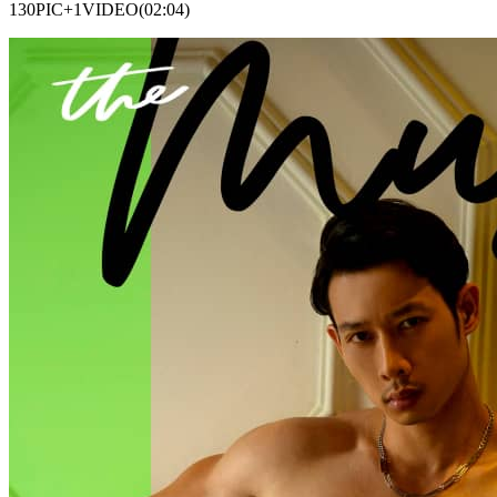
130PIC+1VIDEO(02:04)