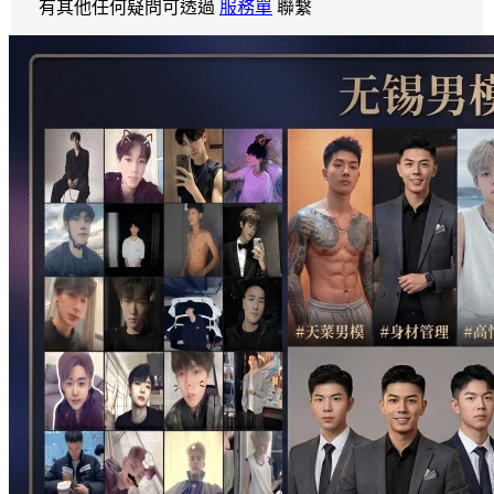
有其他任何疑問可透過
服務單
聯繫