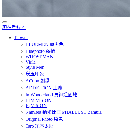
現在登錄。
Taiwan
BLUEMEN 藍男色
Bluephoto 藍攝
WHOSEMAN
Virile
Style Men
璞玉印象
ACtion 劇攝
ADDICTION 上癮
In Wonderland 男神遊園地
HIM VISION
JQVISION
Namibia 納米比亞 PHALLUST Zambia
Original Photo 原色
Taro 宋本太郎