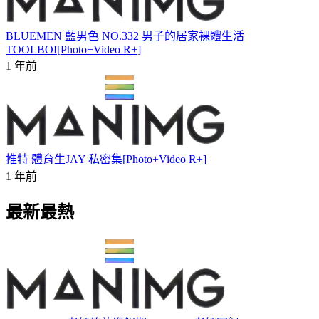
BLUEMEN 藍男色 NO.332 男子的居家裸體生活
TOOLBOI[Photo+Video R+]
1 年前
推特 體育生JAY 私密集[Photo+Video R+]
1 年前
最新最熱