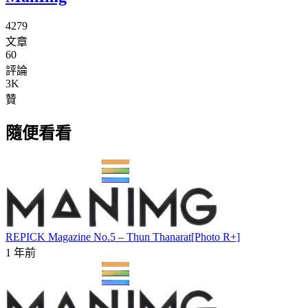
4279
文章
60
評論
3K
贊
隨便看看
REPICK Magazine No.5 – Thun Thanarat[Photo R+]
1 年前